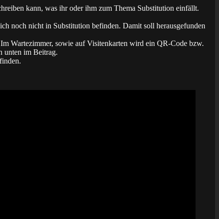
schreiben kann, was ihr oder ihm zum Thema Substitution einfällt.
ich noch nicht in Substitution befinden. Damit soll herausgefunden
. Im Wartezimmer, sowie auf Visitenkarten wird ein QR-Code bzw.
h unten im Beitrag.
finden.