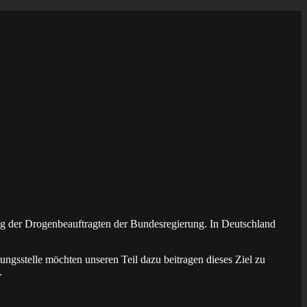
zung der Drogenbeauftragten der Bundesregierung. In Deutschland
ngsstelle möchten unseren Teil dazu beitragen dieses Ziel zu
.