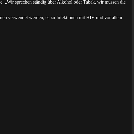
e: „Wir sprechen ständig über Alkohol oder Tabak, wir müssen die
onen verwendet werden, es zu Infektionen mit HIV und vor allem