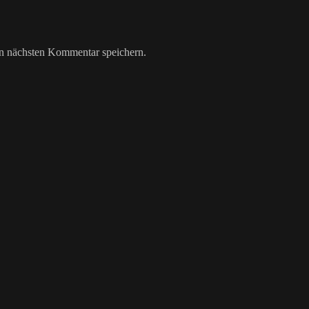
n nächsten Kommentar speichern.