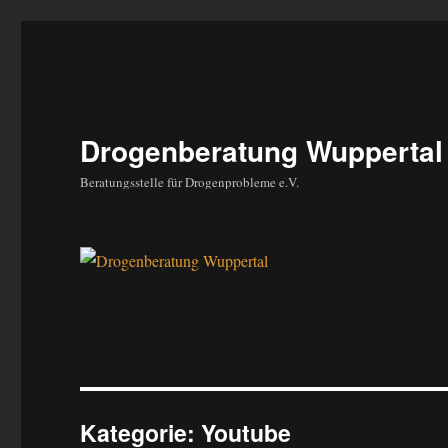
Drogenberatung Wuppertal
Beratungsstelle für Drogenprobleme e.V.
Kategorie:
Youtube