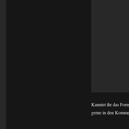
Kanntet ihr das Form
gerne in den Komme