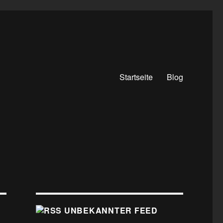
Startseite
Blog
UNBEKANNTER FEED