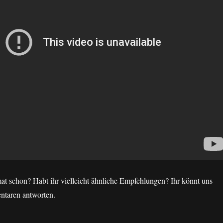
at schon? Habt ihr vielleicht ähnliche Empfehlungen? Ihr könnt uns
ntaren antworten.