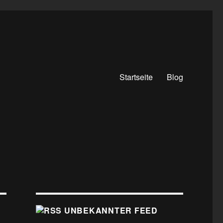
Startseite
Blog
UNBEKANNTER FEED