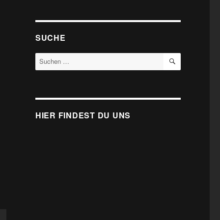
SUCHE
SUCHEN
Suche
nach:
HIER FINDEST DU UNS