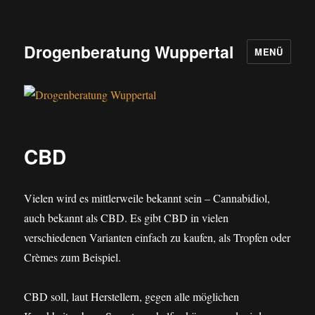
Drogenberatung Wuppertal
MENÜ
CBD
Vielen wird es mittlerweile bekannt sein – Cannabidiol,
auch bekannt als CBD. Es gibt CBD in vielen
verschiedenen Varianten einfach zu kaufen, als Tropfen oder
Crèmes zum Beispiel.
CBD soll, laut Herstellern, gegen alle möglichen