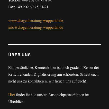
Fax: +49 202 69 75 81-21
www.drogenberatung-wuppertal.de
info@drogenberatung-w
uppertal.de
ÜBER UNS
Ein persönliches Kennenlernen ist doch grade in Zeiten der
fortschreitenden Digitalisierung am schönsten. Scheut euch
nicht uns zu kontaktieren, wir freuen uns auf euch!
Hier
findet ihr alle unsere Ansprechpartner*innen im
Überblick.