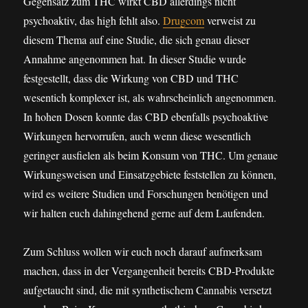
Gegensatz zum THC wirkt CBD allerdings nicht
psychoaktiv, das high fehlt also.
Drugcom
verweist zu
diesem Thema auf eine Studie, die sich genau dieser
Annahme angenommen hat. In dieser Studie wurde
festgestellt, dass die Wirkung von CBD und THC
wesentich komplexer ist, als wahrscheinlich angenommen.
In hohen Dosen konnte das CBD ebenfalls psychoaktive
Wirkungen hervorrufen, auch wenn diese wesentlich
geringer ausfielen als beim Konsum von THC. Um genaue
Wirkungsweisen und Einsatzgebiete feststellen zu können,
wird es weitere Studien und Forschungen benötigen und
wir halten euch dahingehend gerne auf dem Laufenden.
Zum Schluss wollen wir euch noch darauf aufmerksam
machen, dass in der Vergangenheit bereits CBD-Produkte
aufgetaucht sind, die mit synthetischem Cannabis versetzt