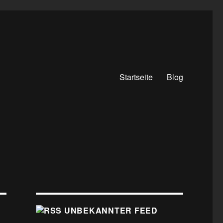
Startseite
Blog
UNBEKANNTER FEED