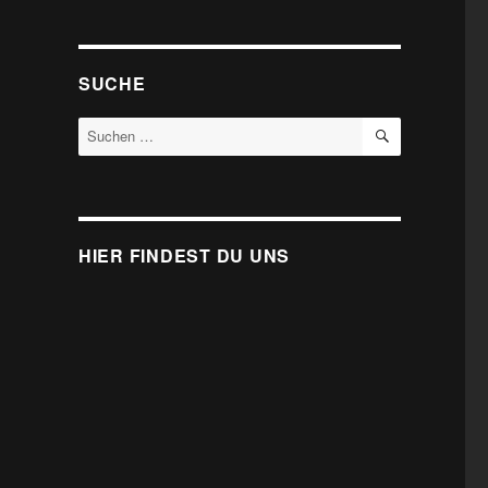
SUCHE
SUCHEN
Suche
nach:
HIER FINDEST DU UNS